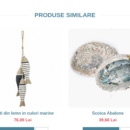
PRODUSE SIMILARE
i din lemn in culori marine
Scoica Abalone
76,00 Lei
39,66 Lei