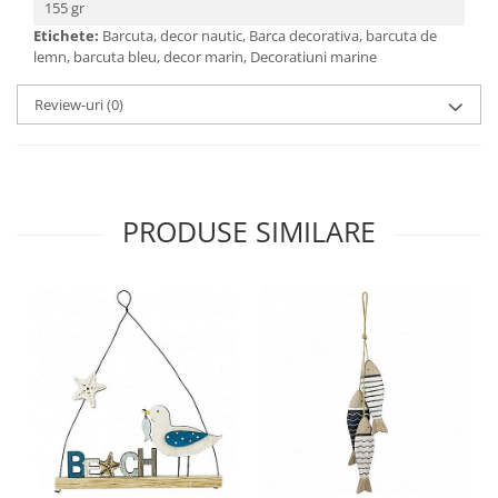
155 gr
Etichete:
Barcuta, decor nautic, Barca decorativa, barcuta de
lemn, barcuta bleu, decor marin, Decoratiuni marine
Review-uri
(0)
PRODUSE SIMILARE