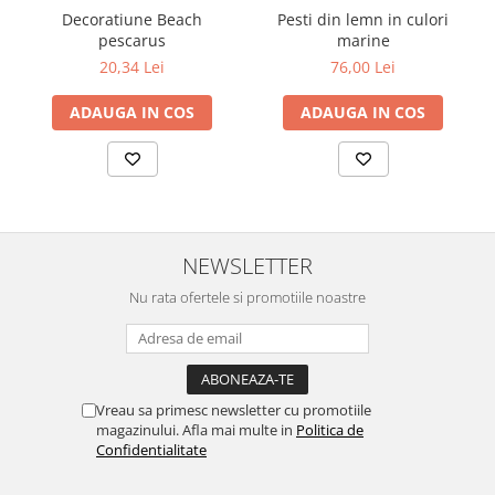
Decoratiune Beach
Pesti din lemn in culori
pescarus
marine
20,34 Lei
76,00 Lei
ADAUGA IN COS
ADAUGA IN COS
NEWSLETTER
Nu rata ofertele si promotiile noastre
Vreau sa primesc newsletter cu promotiile
magazinului. Afla mai multe in
Politica de
Confidentialitate