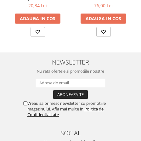
20,34 Lei
76,00 Lei
ADAUGA IN COS
ADAUGA IN COS
NEWSLETTER
Nu rata ofertele si promotiile noastre
Vreau sa primesc newsletter cu promotiile
magazinului. Afla mai multe in
Politica de
Confidentialitate
SOCIAL