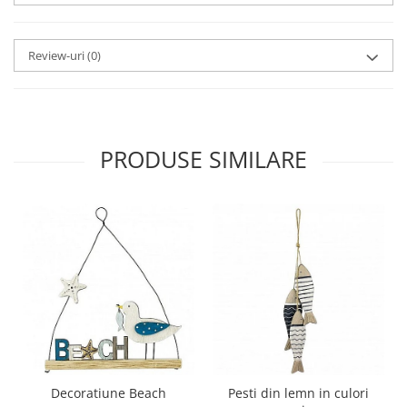
Review-uri
(0)
PRODUSE SIMILARE
Decoratiune Beach
Pesti din lemn in culori