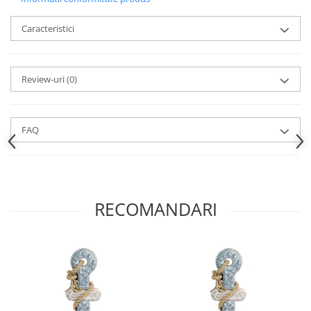
Caracteristici
Review-uri
(0)
FAQ
RECOMANDARI