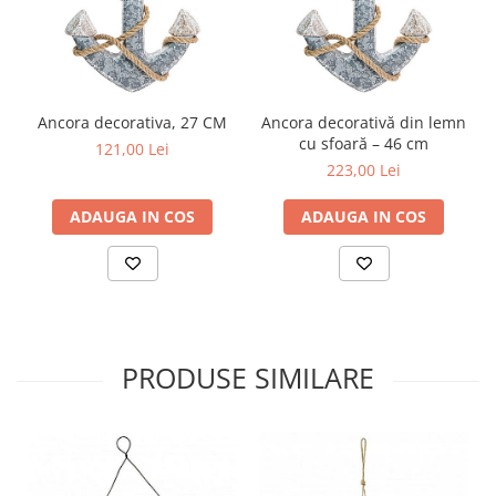
Ancora decorativa, 27 CM
Ancora decorativă din lemn
cu sfoară – 46 cm
121,00 Lei
223,00 Lei
ADAUGA IN COS
ADAUGA IN COS
PRODUSE SIMILARE