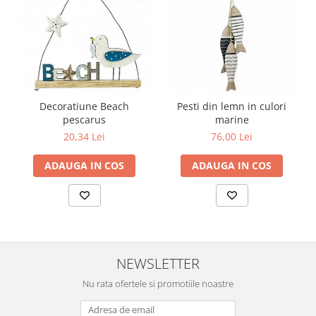
Decoratiune Beach
Pesti din lemn in culori
pescarus
marine
20,34 Lei
76,00 Lei
ADAUGA IN COS
ADAUGA IN COS
NEWSLETTER
Nu rata ofertele si promotiile noastre