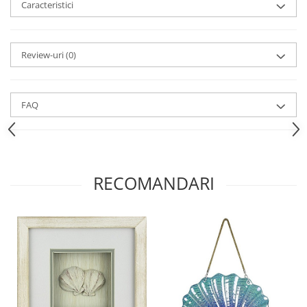
Caracteristici
Review-uri
(0)
FAQ
RECOMANDARI