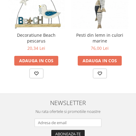
Decoratiune Beach
Pesti din lemn in culori
pescarus
marine
20,34 Lei
76,00 Lei
ADAUGA IN COS
ADAUGA IN COS
NEWSLETTER
Nu rata ofertele si promotiile noastre