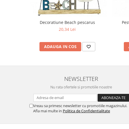
Decoratiune Beach pescarus
Pes
20,34 Lei
ADAUGA IN COS
NEWSLETTER
Nu rata ofertele si promotiile noastre
Vreau sa primesc newsletter cu promotiile magazinului.
Afla mai multe in
Politica de Confidentialitate