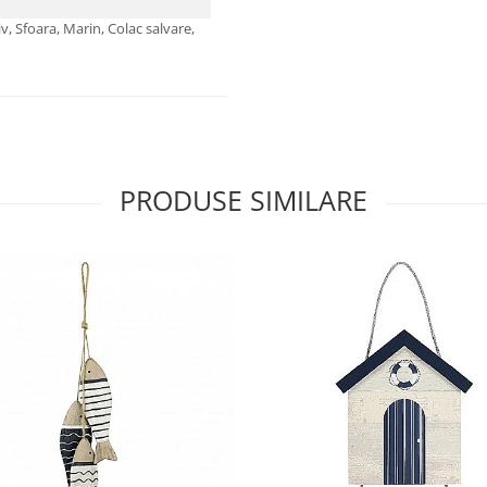
v, Sfoara, Marin, Colac salvare,
PRODUSE SIMILARE