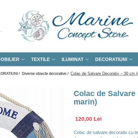
OBILIER
TEXTILE
ILUMINAT
DECORATIUNI
Colac de Salvare Decorativ – 30 cm (
ORATIUNI /
Diverse obiecte decorative /
Colac de Salvare 
marin)
120,00 Lei
Colac de salvare decorativ cu t