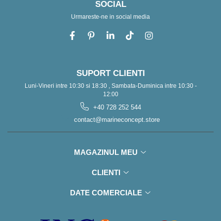
SOCIAL
Urmareste-ne in social media
SUPORT CLIENTI
Luni-Vineri intre 10:30 si 18:30 , Sambata-Duminica intre 10:30 -
12:00
+40 728 252 544
contact@marineconcept.store
MAGAZINUL MEU
CLIENTI
DATE COMERCIALE