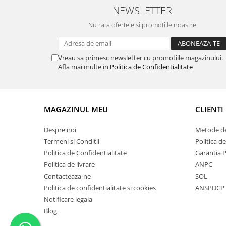
NEWSLETTER
Nu rata ofertele si promotiile noastre
Vreau sa primesc newsletter cu promotiile magazinului.
Afla mai multe in
Politica de Confidentialitate
MAGAZINUL MEU
CLIENTI
Despre noi
Metode de
Termeni si Conditii
Politica d
Politica de Confidentialitate
Garantia 
Politica de livrare
ANPC
Contacteaza-ne
SOL
Politica de confidentialitate si cookies
ANSPDCP
Notificare legala
Blog