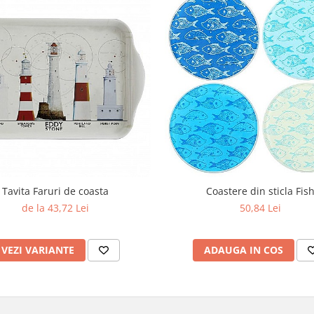
Tavita Faruri de coasta
Coastere din sticla Fis
de la 43,72 Lei
50,84 Lei
VEZI VARIANTE
ADAUGA IN COS