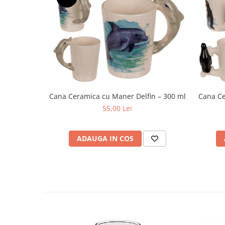
Cana Ceramica cu Maner Delfin – 300 ml
Cana Ce
55,00 Lei
ADAUGA IN COS