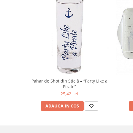
Pahar de Shot din Sticlă – “Party Like a
Pirate”
25,42 Lei
ADAUGA IN COS