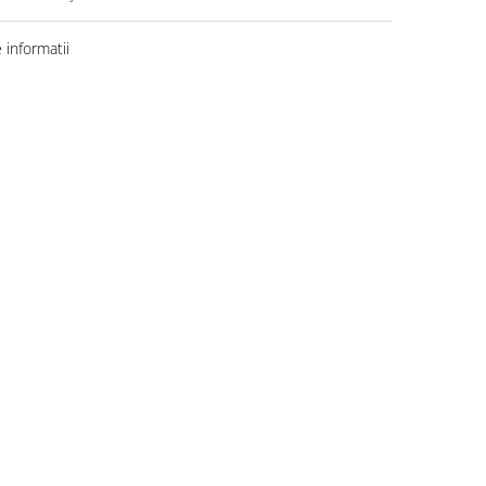
informatii