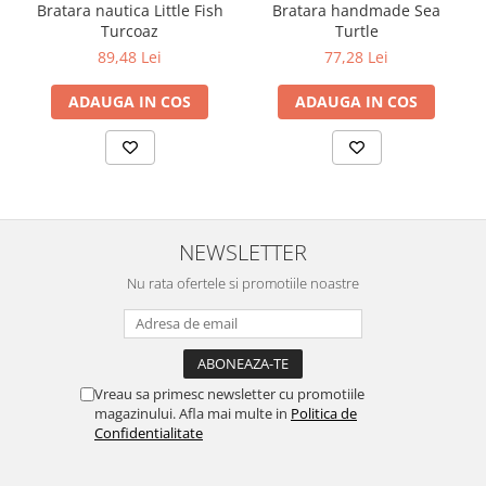
Bratara nautica Little Fish
Bratara handmade Sea
Turcoaz
Turtle
89,48 Lei
77,28 Lei
ADAUGA IN COS
ADAUGA IN COS
NEWSLETTER
Nu rata ofertele si promotiile noastre
Vreau sa primesc newsletter cu promotiile
magazinului. Afla mai multe in
Politica de
Confidentialitate