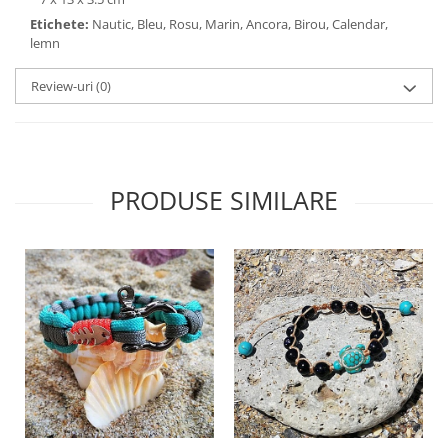
Etichete:
Nautic, Bleu, Rosu, Marin, Ancora, Birou, Calendar,
lemn
Review-uri
(0)
PRODUSE SIMILARE