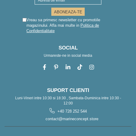
Vreau sa primesc newsletter cu promotiile
magazinului. Afla mai multe in
Politica de
Confidentialitate
SOCIAL
Urmareste-ne in social media
SUPORT CLIENTI
Luni-Vineri intre 10:30 si 18:30 , Sambata-Duminica intre 10:30 -
12:00
+40 728 252 544
contact@marineconcept.store