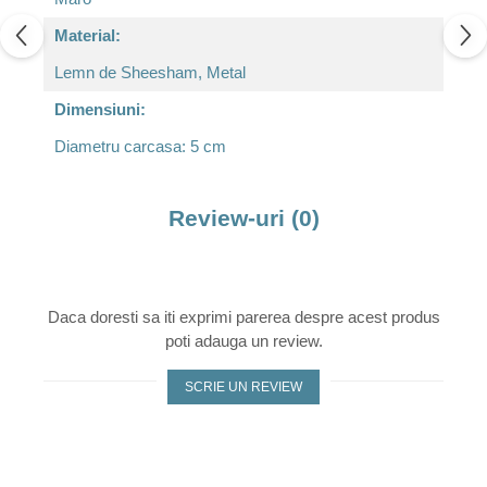
Material:
Lemn de Sheesham, Metal
Dimensiuni:
Diametru carcasa: 5 cm
Review-uri
(0)
Daca doresti sa iti exprimi parerea despre acest produs
poti adauga un review.
SCRIE UN REVIEW