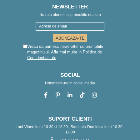
NEWSLETTER
Nu rata ofertele si promotiile noastre
Vreau sa primesc newsletter cu promotiile
magazinului. Afla mai multe in
Politica de
Confidentialitate
SOCIAL
Urmareste-ne in social media
SUPORT CLIENTI
Luni-Vineri intre 10:30 si 18:30 , Sambata-Duminica intre 10:30 -
12:00