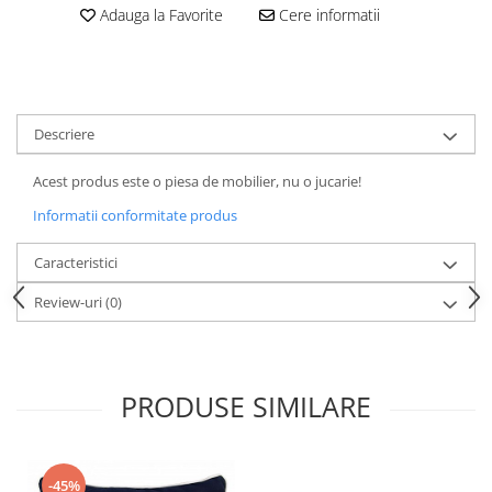
Adauga la Favorite
Cere informatii
Descriere
Acest produs este o piesa de mobilier, nu o jucarie!
Informatii conformitate produs
Caracteristici
Review-uri
(0)
PRODUSE SIMILARE
-45%