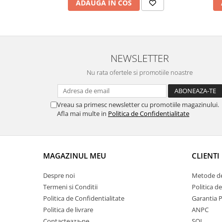
ADAUGA IN COS
NEWSLETTER
Nu rata ofertele si promotiile noastre
Vreau sa primesc newsletter cu promotiile magazinului.
Afla mai multe in
Politica de Confidentialitate
MAGAZINUL MEU
CLIENTI
Despre noi
Metode de
Termeni si Conditii
Politica d
Politica de Confidentialitate
Garantia 
Politica de livrare
ANPC
Contacteaza-ne
SOL