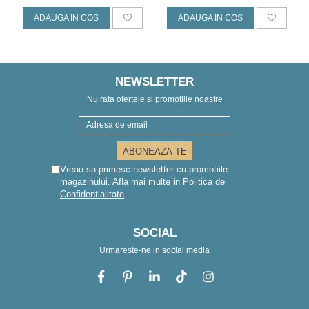
ADAUGA IN COS
ADAUGA IN COS
NEWSLETTER
Nu rata ofertele si promotiile noastre
Vreau sa primesc newsletter cu promotiile
magazinului. Afla mai multe in
Politica de
Confidentialitate
SOCIAL
Urmareste-ne in social media