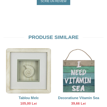
SCRIE UN REVIEW
PRODUSE SIMILARE
Tablou Melc
Decoratiune Vitamin Sea
105,00 Lei
39,66 Lei