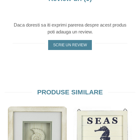
Daca doresti sa iti exprimi parerea despre acest produs
poti adauga un review.
SCRIE UN REVIEW
PRODUSE SIMILARE