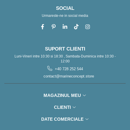
SOCIAL
Urmareste-ne in social media
SUPORT CLIENTI
Luni-Vineri intre 10:30 si 18:30 , Sambata-Duminica intre 10:30 -
12:00
+40 728 252 544
contact@marineconcept.store
MAGAZINUL MEU
CLIENTI
DATE COMERCIALE