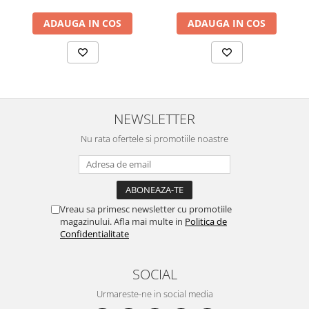
ADAUGA IN COS
ADAUGA IN COS
NEWSLETTER
Nu rata ofertele si promotiile noastre
Vreau sa primesc newsletter cu promotiile
magazinului. Afla mai multe in
Politica de
Confidentialitate
SOCIAL
Urmareste-ne in social media