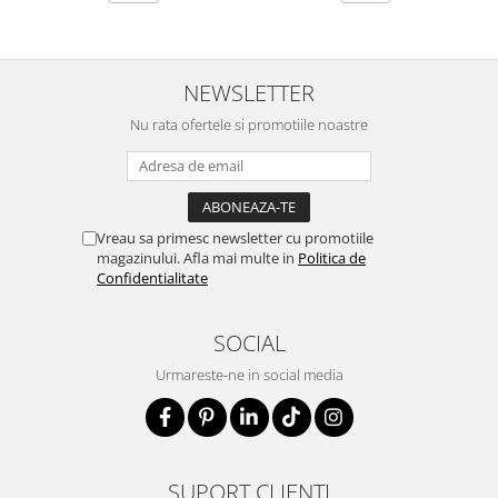
NEWSLETTER
Nu rata ofertele si promotiile noastre
Vreau sa primesc newsletter cu promotiile
magazinului. Afla mai multe in
Politica de
Confidentialitate
SOCIAL
Urmareste-ne in social media
SUPORT CLIENTI