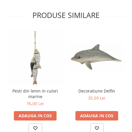
PRODUSE SIMILARE
Pesti din lemn in culori
Decoratiune Delfin
marine
35,59 Lei
76,00 Lei
ADAUGA IN COS
ADAUGA IN COS