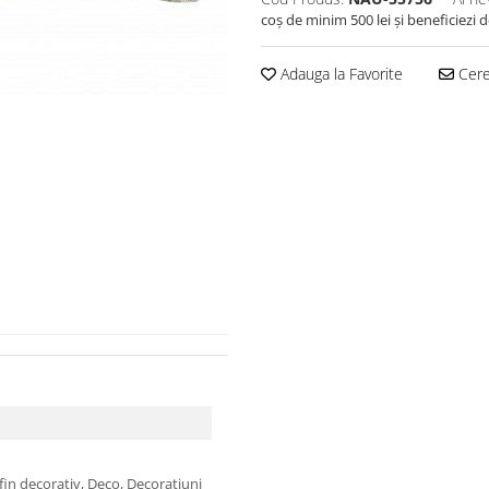
coș de minim 500 lei și beneficiezi 
Adauga la Favorite
Cere 
fin decorativ, Deco, Decoratiuni