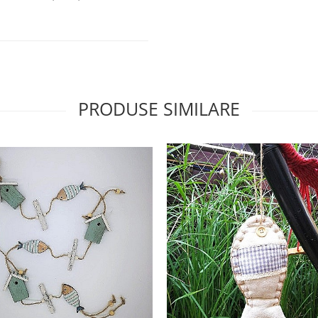
PRODUSE SIMILARE