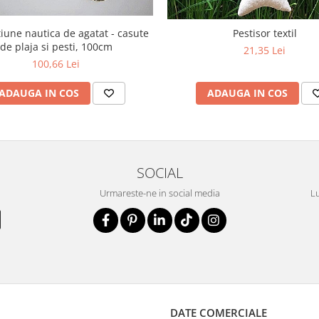
iune nautica de agatat - casute
Pestisor textil
de plaja si pesti, 100cm
21,35 Lei
100,66 Lei
ADAUGA IN COS
ADAUGA IN COS
SOCIAL
Urmareste-ne in social media
Lu
DATE COMERCIALE