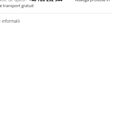
de transport gratuit
informatii