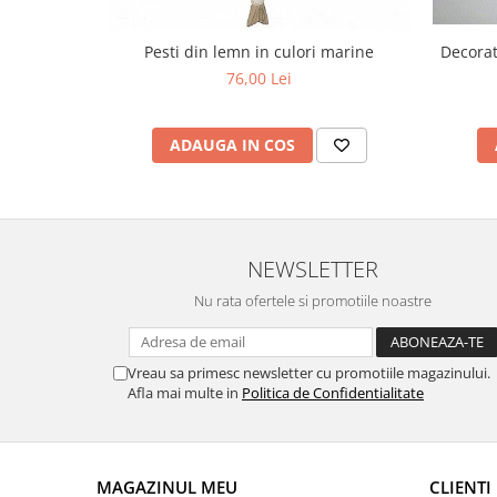
Decorat
Pesti din lemn in culori marine
76,00 Lei
ADAUGA IN COS
NEWSLETTER
Nu rata ofertele si promotiile noastre
Vreau sa primesc newsletter cu promotiile magazinului.
Afla mai multe in
Politica de Confidentialitate
MAGAZINUL MEU
CLIENTI