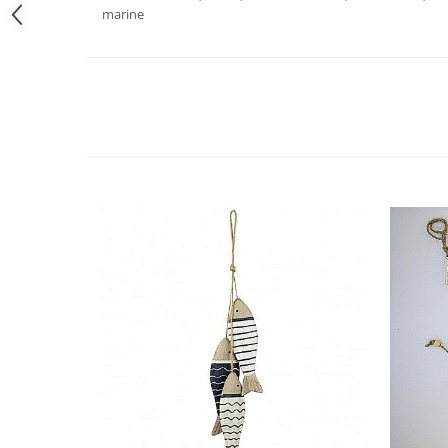
marine