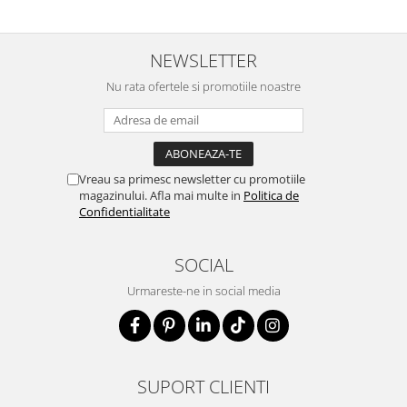
NEWSLETTER
Nu rata ofertele si promotiile noastre
Vreau sa primesc newsletter cu promotiile
magazinului. Afla mai multe in
Politica de
Confidentialitate
SOCIAL
Urmareste-ne in social media
SUPORT CLIENTI