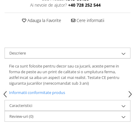
Ai nevoie de ajutor?
+40 728 252 544
Adauga la Favorite
Cere informatii
Descriere
Fie ca sunt folosite pentru decor sau ca jucarii, aceste perne in
forma de peste au un print de calitate si o umplutura ferma,
astfel incat sa aiba un aspect cat mai realist. Testate CE pentru
siguranta jucariilor (nerecomandat sub 3 ani)
Informatii conformitate produs
Caracteristici
Review-uri
(0)