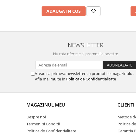
ADAUGA IN COS
NEWSLETTER
Nu rata ofertele si promotiile noastre
Vreau sa primesc newsletter cu promotiile magazinului.
Afla mai multe in
Politica de Confidentialitate
MAGAZINUL MEU
CLIENTI
Despre noi
Metode de
Termeni si Conditii
Politica d
Politica de Confidentialitate
Garantia 