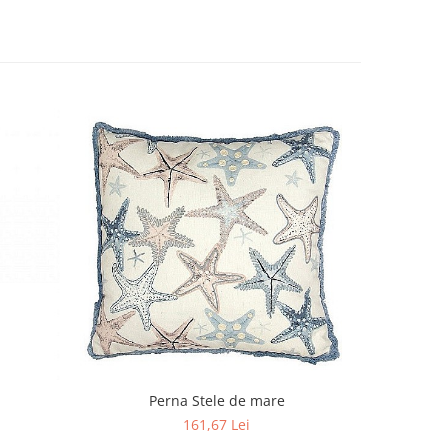
Perna Stele de mare
161,67 Lei