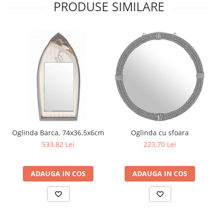
PRODUSE SIMILARE
Oglinda Barca, 74x36.5x6cm
Oglinda cu sfoara
533,82 Lei
223,70 Lei
ADAUGA IN COS
ADAUGA IN COS