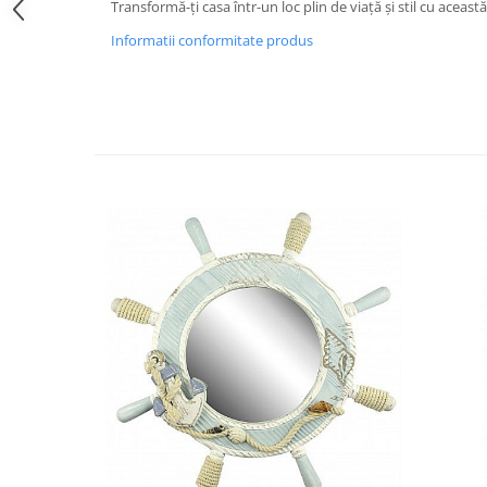
Transformă-ți casa într-un loc plin de viață și stil cu această
Informatii conformitate produs