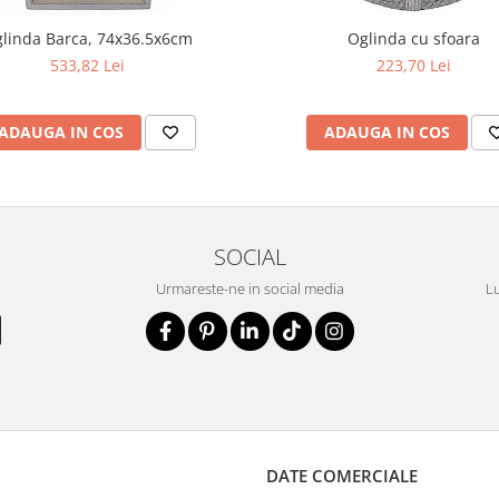
linda Barca, 74x36.5x6cm
Oglinda cu sfoara
533,82 Lei
223,70 Lei
ADAUGA IN COS
ADAUGA IN COS
SOCIAL
Urmareste-ne in social media
Lu
DATE COMERCIALE