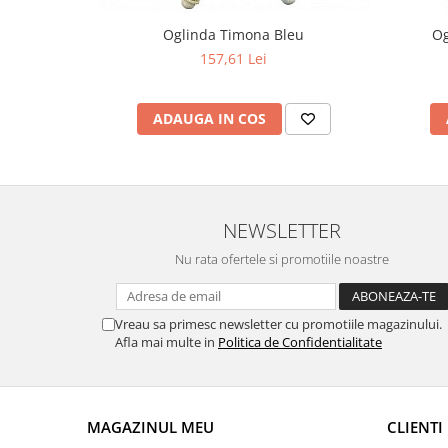
Oglinda Timona Bleu
Og
157,61 Lei
ADAUGA IN COS
NEWSLETTER
Nu rata ofertele si promotiile noastre
Vreau sa primesc newsletter cu promotiile magazinului.
Afla mai multe in
Politica de Confidentialitate
MAGAZINUL MEU
CLIENTI