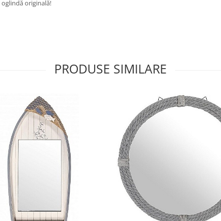
 oglindă originală!
PRODUSE SIMILARE