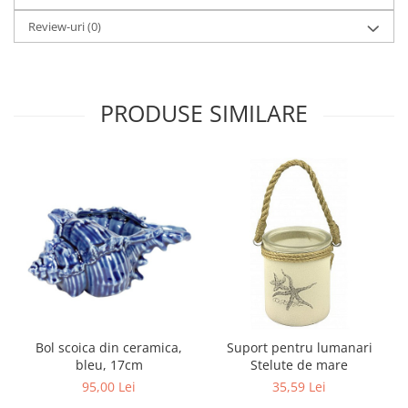
Review-uri
(0)
PRODUSE SIMILARE
Bol scoica din ceramica,
Suport pentru lumanari
bleu, 17cm
Stelute de mare
95,00 Lei
35,59 Lei