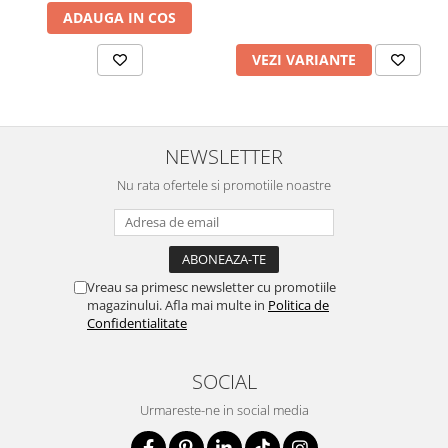
ADAUGA IN COS
VEZI VARIANTE
NEWSLETTER
Nu rata ofertele si promotiile noastre
Vreau sa primesc newsletter cu promotiile
magazinului. Afla mai multe in
Politica de
Confidentialitate
SOCIAL
Urmareste-ne in social media