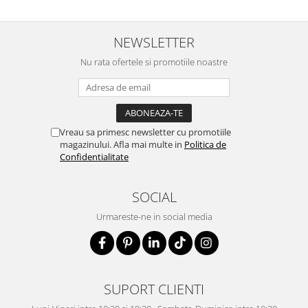
NEWSLETTER
Nu rata ofertele si promotiile noastre
Vreau sa primesc newsletter cu promotiile
magazinului. Afla mai multe in
Politica de
Confidentialitate
SOCIAL
Urmareste-ne in social media
SUPORT CLIENTI