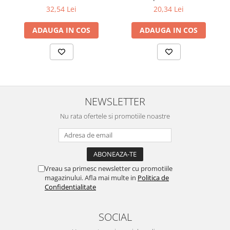
32,54 Lei
20,34 Lei
ADAUGA IN COS
ADAUGA IN COS
NEWSLETTER
Nu rata ofertele si promotiile noastre
Vreau sa primesc newsletter cu promotiile
magazinului. Afla mai multe in
Politica de
Confidentialitate
SOCIAL