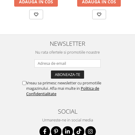
ADAUGA IN COS
ADAUGA IN COS
NEWSLETTER
Nu rata ofertele si promotiile noastre
Vreau sa primesc newsletter cu promotiile
magazinului. Afla mai multe in
Politica de
Confidentialitate
SOCIAL
Urmareste-ne in social media