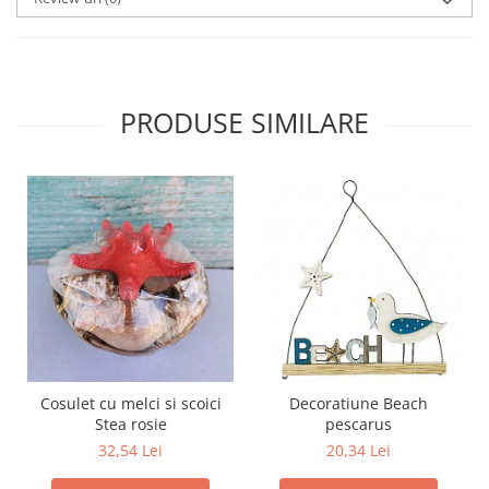
PRODUSE SIMILARE
Cosulet cu melci si scoici
Decoratiune Beach
Stea rosie
pescarus
32,54 Lei
20,34 Lei