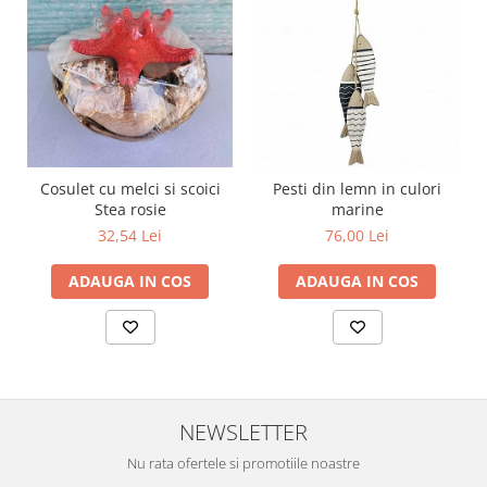
Cosulet cu melci si scoici
Pesti din lemn in culori
Stea rosie
marine
32,54 Lei
76,00 Lei
ADAUGA IN COS
ADAUGA IN COS
NEWSLETTER
Nu rata ofertele si promotiile noastre