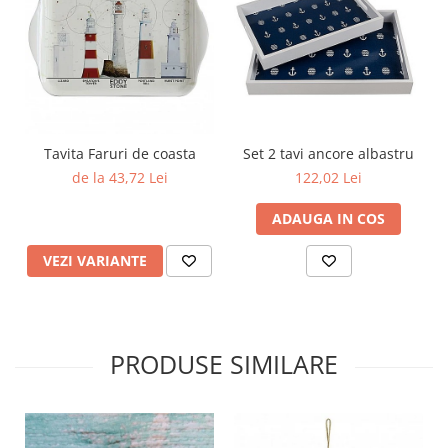
Tavita Faruri de coasta
Set 2 tavi ancore albastru
de la 43,72 Lei
122,02 Lei
ADAUGA IN COS
VEZI VARIANTE
PRODUSE SIMILARE