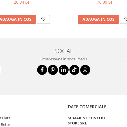
20,34 Lei
76,00 Lei
ADAUGA IN COS
ADAUGA IN COS
SOCIAL
Urmareste-ne in social media
Lu
DATE COMERCIALE
 Plata
SC MARINE CONCEPT
STORE SRL
e Retur