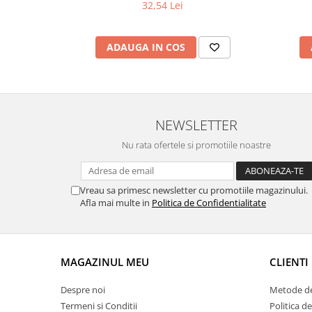
32,54 Lei
ADAUGA IN COS
NEWSLETTER
Nu rata ofertele si promotiile noastre
Vreau sa primesc newsletter cu promotiile magazinului.
Afla mai multe in
Politica de Confidentialitate
MAGAZINUL MEU
CLIENTI
Despre noi
Metode de
Termeni si Conditii
Politica d