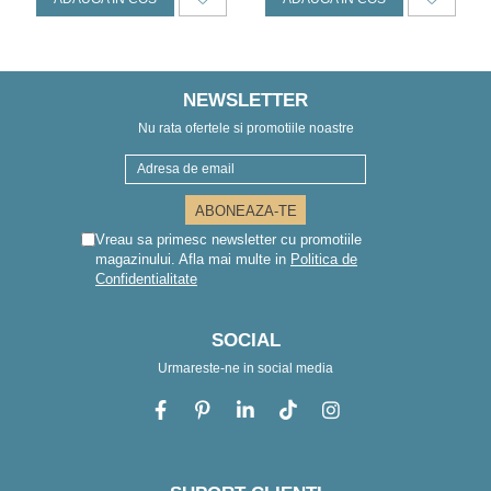
NEWSLETTER
Nu rata ofertele si promotiile noastre
Vreau sa primesc newsletter cu promotiile
magazinului. Afla mai multe in
Politica de
Confidentialitate
SOCIAL
Urmareste-ne in social media