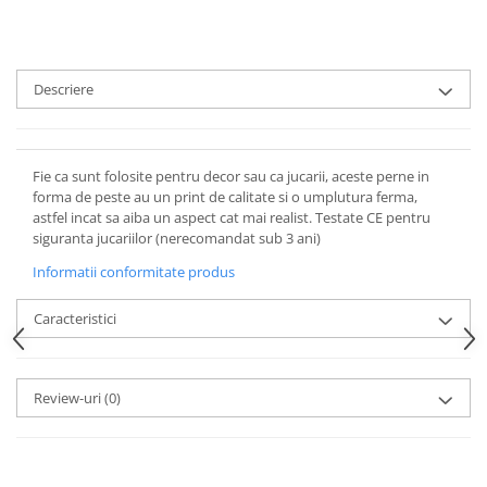
Descriere
Fie ca sunt folosite pentru decor sau ca jucarii, aceste perne in
forma de peste au un print de calitate si o umplutura ferma,
astfel incat sa aiba un aspect cat mai realist. Testate CE pentru
siguranta jucariilor (nerecomandat sub 3 ani)
Informatii conformitate produs
Caracteristici
Review-uri
(0)