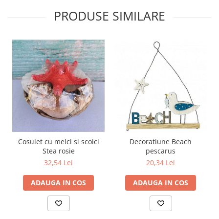
PRODUSE SIMILARE
Cosulet cu melci si scoici
Decoratiune Beach
Stea rosie
pescarus
32,54 Lei
20,34 Lei
ADAUGA IN COS
ADAUGA IN COS