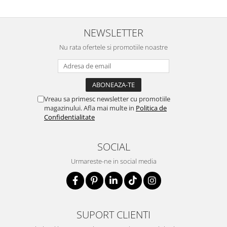
NEWSLETTER
Nu rata ofertele si promotiile noastre
Vreau sa primesc newsletter cu promotiile
magazinului. Afla mai multe in
Politica de
Confidentialitate
SOCIAL
Urmareste-ne in social media
SUPORT CLIENTI