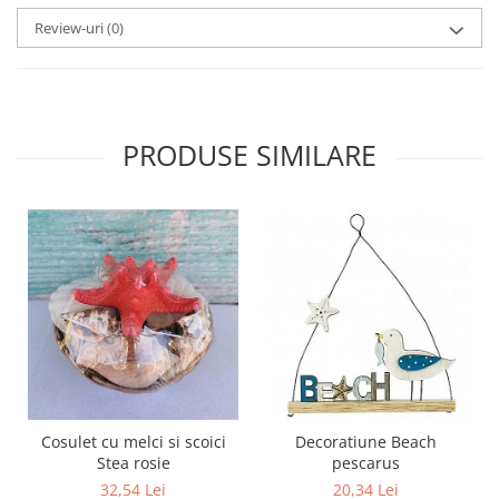
Review-uri
(0)
PRODUSE SIMILARE
Cosulet cu melci si scoici
Decoratiune Beach
Stea rosie
pescarus
32,54 Lei
20,34 Lei