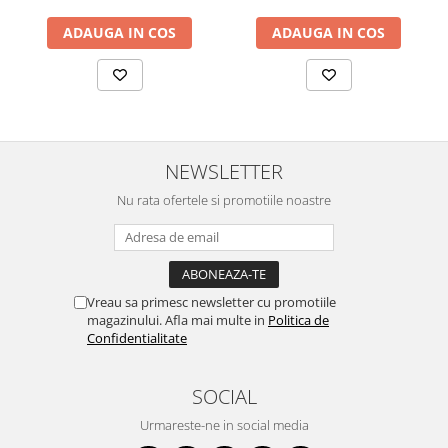
ADAUGA IN COS
ADAUGA IN COS
NEWSLETTER
Nu rata ofertele si promotiile noastre
Vreau sa primesc newsletter cu promotiile
magazinului. Afla mai multe in
Politica de
Confidentialitate
SOCIAL
Urmareste-ne in social media