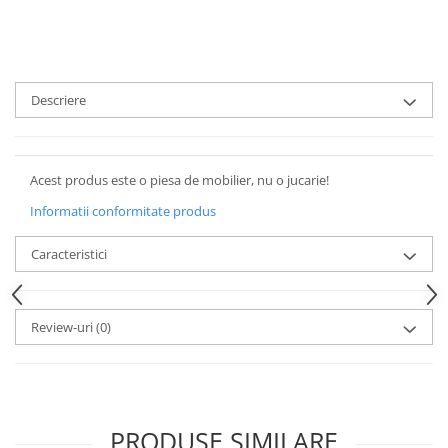
Descriere
Acest produs este o piesa de mobilier, nu o jucarie!
Informatii conformitate produs
Caracteristici
Review-uri
(0)
PRODUSE SIMILARE