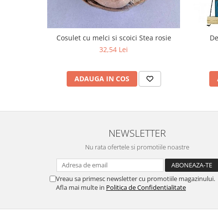
Cosulet cu melci si scoici Stea rosie
De
32,54 Lei
ADAUGA IN COS
NEWSLETTER
Nu rata ofertele si promotiile noastre
Vreau sa primesc newsletter cu promotiile magazinului.
Afla mai multe in
Politica de Confidentialitate