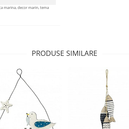
tica marina, decor marin, tema
PRODUSE SIMILARE