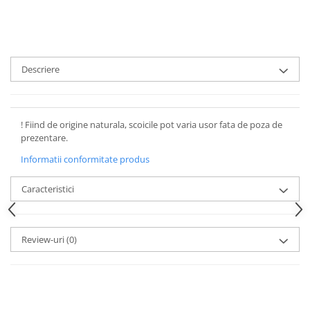
Descriere
! Fiind de origine naturala, scoicile pot varia usor fata de poza de
prezentare.
Informatii conformitate produs
Caracteristici
Review-uri
(0)