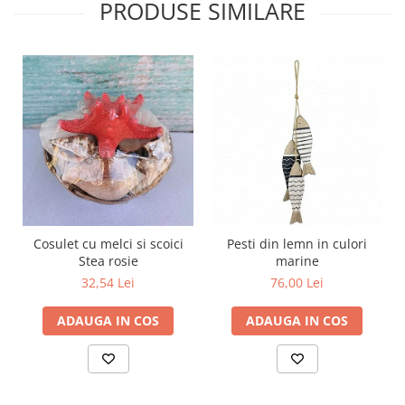
PRODUSE SIMILARE
Cosulet cu melci si scoici
Pesti din lemn in culori
Stea rosie
marine
32,54 Lei
76,00 Lei
ADAUGA IN COS
ADAUGA IN COS