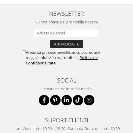
NEWSLETTER
Nu rata ofertele si promotiile noastre
Vreau sa primesc newsletter cu promotiile
magazinului. Afla mai multe in
Politica de
Confidentialitate
SOCIAL
Urmareste-ne in social media
SUPORT CLIENTI
Luni-Vineri intre 10:30 si 18:30 , Sambata-Duminica intre 10:30