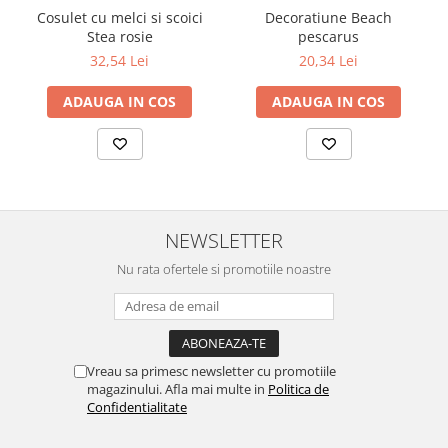
Cosulet cu melci si scoici
Decoratiune Beach
Stea rosie
pescarus
32,54 Lei
20,34 Lei
ADAUGA IN COS
ADAUGA IN COS
NEWSLETTER
Nu rata ofertele si promotiile noastre
Vreau sa primesc newsletter cu promotiile
magazinului. Afla mai multe in
Politica de
Confidentialitate