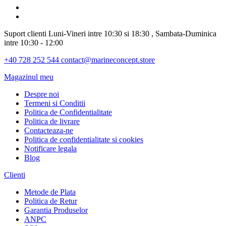
Suport clienti
Luni-Vineri intre 10:30 si 18:30 , Sambata-Duminica
intre 10:30 - 12:00
+40 728 252 544
contact@marineconcept.store
Magazinul meu
Despre noi
Termeni si Conditii
Politica de Confidentialitate
Politica de livrare
Contacteaza-ne
Politica de confidentialitate si cookies
Notificare legala
Blog
Clienti
Metode de Plata
Politica de Retur
Garantia Produselor
ANPC