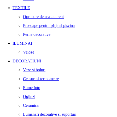
TEXTILE
Opritoare de usa - curent
Prosoape pentru plaja si piscina
Perne decorative
ILUMINAT
Veioze
DECORATIUNI
Vaze si boluri
Ceasuri si termometre
Rame foto
Oglinzi
Ceramica
Lumanari decorative si suporturi