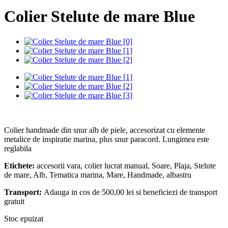
Colier Stelute de mare Blue
Colier handmade din snur alb de piele, accesorizat cu elemente
metalice de inspiratie marina, plus snur paracord. Lungimea este
reglabila
Etichete:
accesorii vara, colier lucrat manual, Soare, Plaja, Stelute
de mare, Alb, Tematica marina, Mare, Handmade, albastru
Transport:
Adauga in cos de 500,00 lei si beneficiezi de transport
gratuit
Stoc epuizat