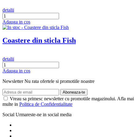
detalii
Adauga in cos
Coastere din sticla Fish
detalii
Adauga in cos
Newsletter
Nu rata ofertele si promotiile noastre
Vreau sa primesc newsletter cu promotiile magazinului. Afla mai
multe in
Politica de Confidentialitate
Social
Urmareste-ne in social media