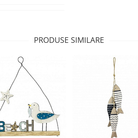
PRODUSE SIMILARE