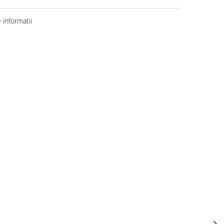
informatii