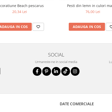
coratiune Beach pescarus
Pesti din lemn in culori m
20,34 Lei
76,00 Lei
ADAUGA IN COS
ADAUGA IN COS
SOCIAL
Urmareste-ne in social media
Lu
DATE COMERCIALE