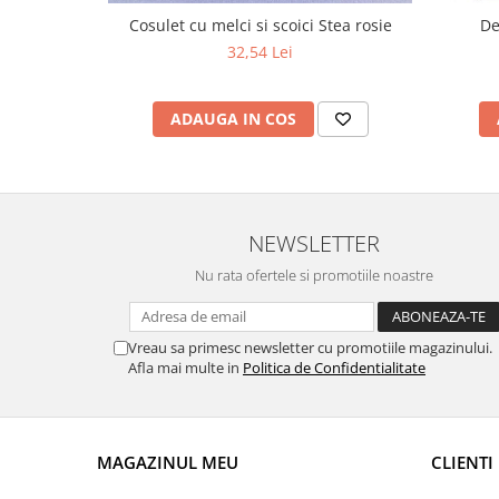
Cosulet cu melci si scoici Stea rosie
De
32,54 Lei
ADAUGA IN COS
NEWSLETTER
Nu rata ofertele si promotiile noastre
Vreau sa primesc newsletter cu promotiile magazinului.
Afla mai multe in
Politica de Confidentialitate
MAGAZINUL MEU
CLIENTI