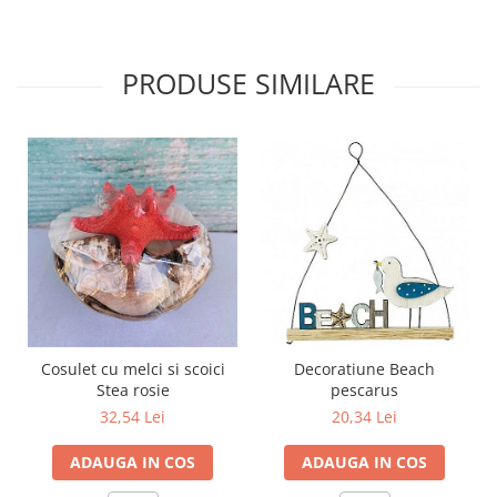
PRODUSE SIMILARE
Cosulet cu melci si scoici
Decoratiune Beach
Stea rosie
pescarus
32,54 Lei
20,34 Lei
ADAUGA IN COS
ADAUGA IN COS