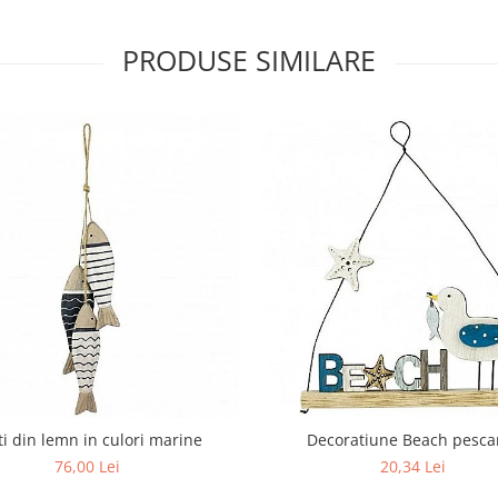
PRODUSE SIMILARE
ti din lemn in culori marine
Decoratiune Beach pesca
76,00 Lei
20,34 Lei