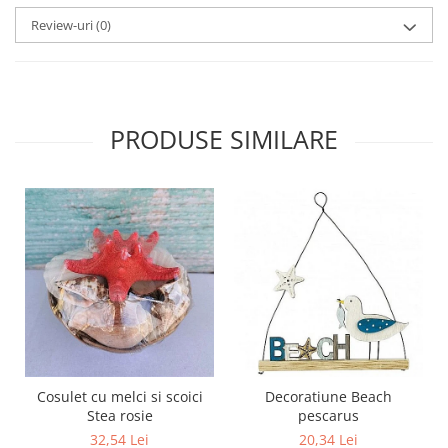
Review-uri
(0)
PRODUSE SIMILARE
Cosulet cu melci si scoici
Decoratiune Beach
Stea rosie
pescarus
32,54 Lei
20,34 Lei