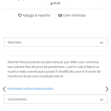
gratuit
Adauga la Favorite
Cere informatii
Descriere
Atentie! Fiind produse lucrate manual, pot diferi usor ca forma
sau culoare fata de poza de prezentare. Luati in calcul faptul ca
nuanta reala a produsului poate fi modificata usor in functie de
monitorul de pe care vizualizati site-ul
Informatii conformitate produs
Caracteristici