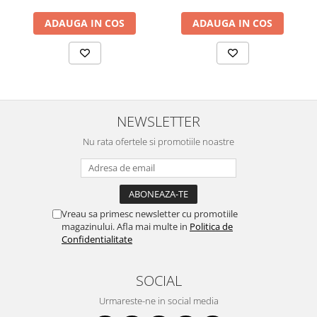
ADAUGA IN COS
ADAUGA IN COS
NEWSLETTER
Nu rata ofertele si promotiile noastre
Vreau sa primesc newsletter cu promotiile
magazinului. Afla mai multe in
Politica de
Confidentialitate
SOCIAL
Urmareste-ne in social media