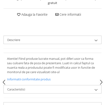
gratuit
Adauga la Favorite
Cere informatii
Descriere
Atentie! Fiind produse lucrate manual, pot diferi usor ca forma
sau culoare fata de poza de prezentare. Luati in calcul faptul ca
nuanta reala a produsului poate fi modificata usor in functie de
monitorul de pe care vizualizati site-ul
Informatii conformitate produs
Caracteristici