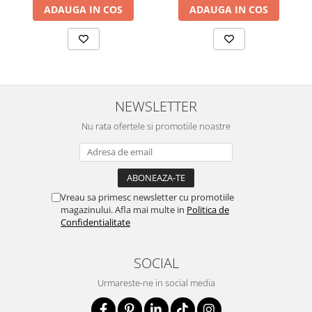
ADAUGA IN COS
ADAUGA IN COS
NEWSLETTER
Nu rata ofertele si promotiile noastre
Vreau sa primesc newsletter cu promotiile
magazinului. Afla mai multe in
Politica de
Confidentialitate
SOCIAL
Urmareste-ne in social media