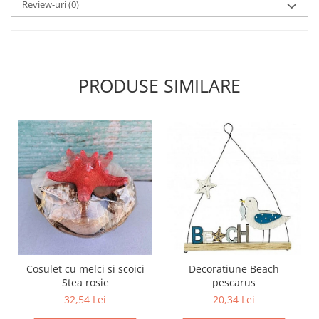
Review-uri
(0)
PRODUSE SIMILARE
Cosulet cu melci si scoici
Decoratiune Beach
Stea rosie
pescarus
32,54 Lei
20,34 Lei