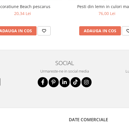
coratiune Beach pescarus
Pesti din lemn in culori m
20,34 Lei
76,00 Lei
ADAUGA IN COS
ADAUGA IN COS
SOCIAL
Urmareste-ne in social media
Lu
DATE COMERCIALE