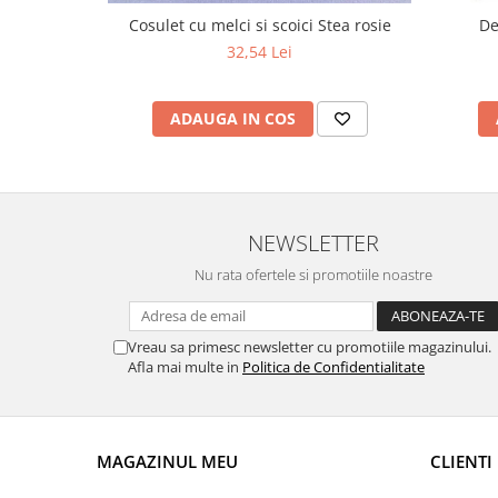
Cosulet cu melci si scoici Stea rosie
De
32,54 Lei
ADAUGA IN COS
NEWSLETTER
Nu rata ofertele si promotiile noastre
Vreau sa primesc newsletter cu promotiile magazinului.
Afla mai multe in
Politica de Confidentialitate
MAGAZINUL MEU
CLIENTI