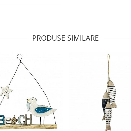
PRODUSE SIMILARE