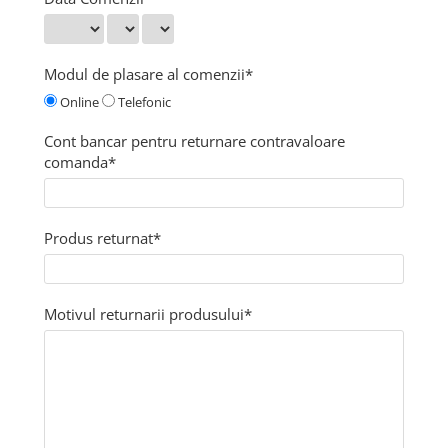
Modul de plasare al comenzii*
Online
Telefonic
Cont bancar pentru returnare contravaloare
comanda*
Produs returnat*
Motivul returnarii produsului*