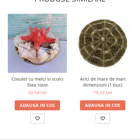
Cosulet cu melci si scoici
Arici de mare de mari
Stea rosie
dimensiuni (1 buc)
32,54 Lei
19,32 Lei
ADAUGA IN COS
ADAUGA IN COS