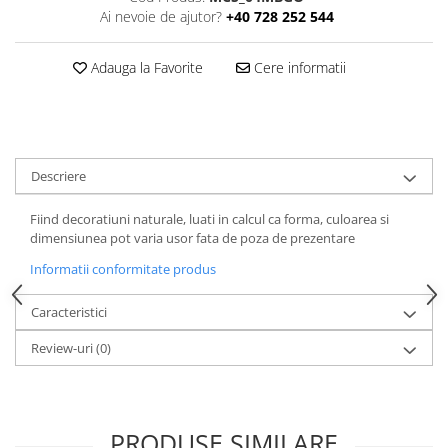
Ai nevoie de ajutor?
+40 728 252 544
Adauga la Favorite
Cere informatii
Descriere
Fiind decoratiuni naturale, luati in calcul ca forma, culoarea si
dimensiunea pot varia usor fata de poza de prezentare
Informatii conformitate produs
Caracteristici
Review-uri
(0)
PRODUSE SIMILARE