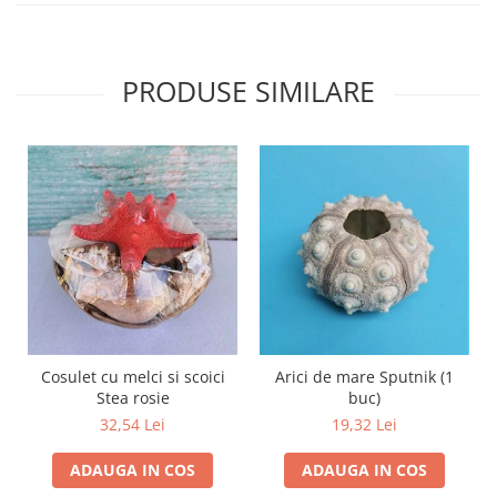
PRODUSE SIMILARE
Cosulet cu melci si scoici
Arici de mare Sputnik (1
Stea rosie
buc)
32,54 Lei
19,32 Lei
ADAUGA IN COS
ADAUGA IN COS