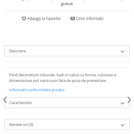
gratuit
Adauga la Favorite
Cere informatii
Descriere
Fiind decoratiuni naturale, luati in calcul ca forma, culoarea si
dimensiunea pot varia usor fata de poza de prezentare
Informatii conformitate produs
Caracteristici
Review-uri
(0)