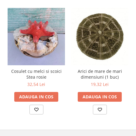
Cosulet cu melci si scoici
Arici de mare de mari
Stea rosie
dimensiuni (1 buc)
32,54 Lei
19,32 Lei
ADAUGA IN COS
ADAUGA IN COS