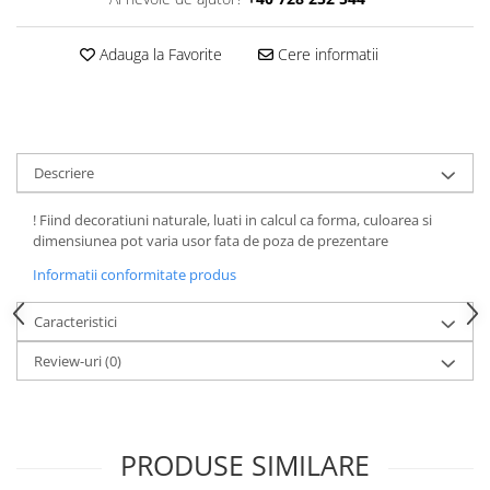
Adauga la Favorite
Cere informatii
Descriere
! Fiind decoratiuni naturale, luati in calcul ca forma, culoarea si
dimensiunea pot varia usor fata de poza de prezentare
Informatii conformitate produs
Caracteristici
Review-uri
(0)
PRODUSE SIMILARE