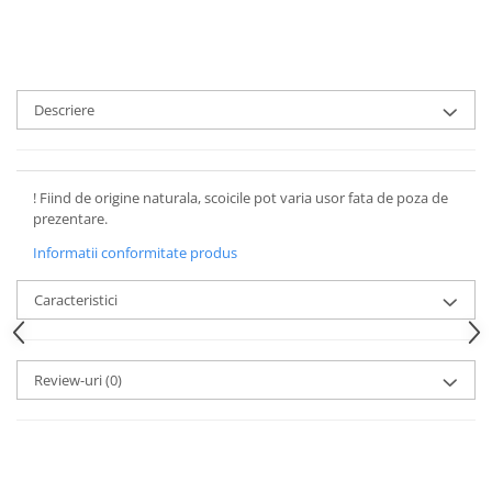
Descriere
! Fiind de origine naturala, scoicile pot varia usor fata de poza de
prezentare.
Informatii conformitate produs
Caracteristici
Review-uri
(0)