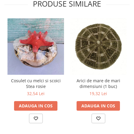
PRODUSE SIMILARE
Cosulet cu melci si scoici
Arici de mare de mari
Stea rosie
dimensiuni (1 buc)
32,54 Lei
19,32 Lei
ADAUGA IN COS
ADAUGA IN COS