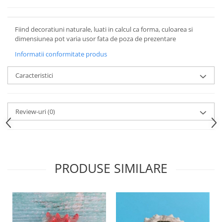
Fiind decoratiuni naturale, luati in calcul ca forma, culoarea si
dimensiunea pot varia usor fata de poza de prezentare
Informatii conformitate produs
Caracteristici
Review-uri
(0)
PRODUSE SIMILARE