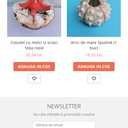
Cosulet cu melci si scoici
Arici de mare Sputnik (1
Stea rosie
buc)
32,54 Lei
19,32 Lei
ADAUGA IN COS
ADAUGA IN COS
NEWSLETTER
Nu rata ofertele si promotiile noastre